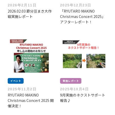
2026年2月11日
2025年12月23日
2026.02.03 節分豆まき大作
「RYUTARO MAKINO
戦実施レポート
Christmas Concert 2025」
アフターレポート！
イベント
実施レポート
2025年11月2日
2025年10月4日
RYUTARO MAKINO
9月実施のネクストサポート
Christmas Concert 2025 開
報告♪
催決定！