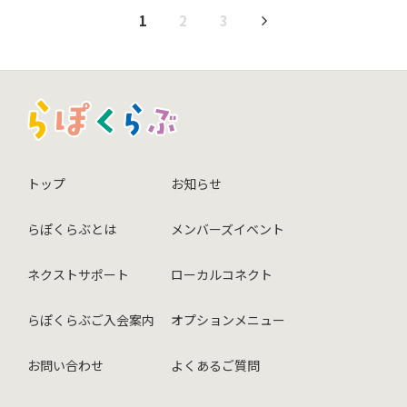
1
2
3
トップ
お知らせ
らぽくらぶとは
メンバーズイベント
ネクストサポート
ローカルコネクト
らぽくらぶご入会案内
オプションメニュー
お問い合わせ
よくあるご質問