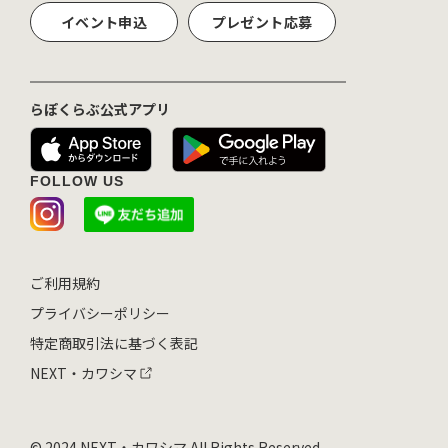
イベント申込
プレゼント応募
らぽくらぶ公式アプリ
FOLLOW US
ご利用規約
プライバシーポリシー
特定商取引法に基づく表記
NEXT・カワシマ
© 2024 NEXT・カワシマ All Rights Reserved.