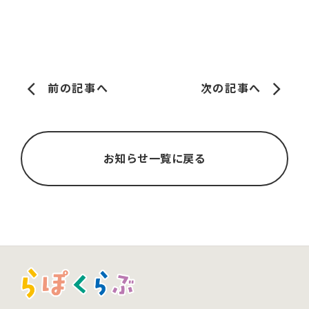
前の記事へ
次の記事へ
お知らせ一覧に戻る