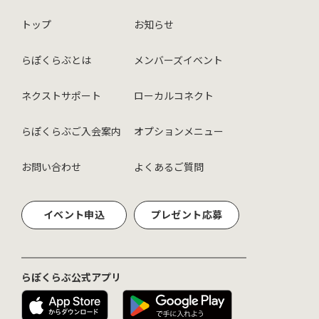
トップ
お知らせ
らぽくらぶとは
メンバーズイベント
ネクストサポート
ローカルコネクト
らぽくらぶご入会案内
オプションメニュー
お問い合わせ
よくあるご質問
イベント申込
プレゼント応募
らぽくらぶ公式アプリ