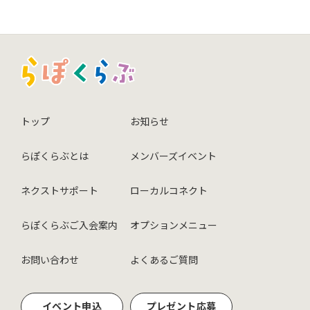
トップ
お知らせ
らぽくらぶとは
メンバーズイベント
ネクストサポート
ローカルコネクト
らぽくらぶご入会案内
オプションメニュー
お問い合わせ
よくあるご質問
イベント申込
プレゼント応募