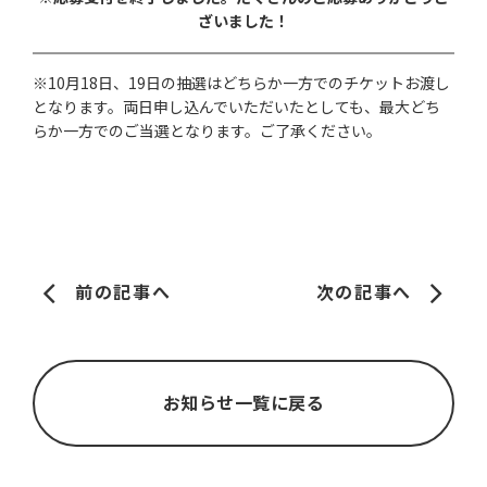
ざいました！
※10月18日、19日の抽選はどちらか一方でのチケットお渡し
となります。両日申し込んでいただいたとしても、最大どち
らか一方でのご当選となります。ご了承ください。
前の記事へ
次の記事へ
お知らせ一覧に戻る