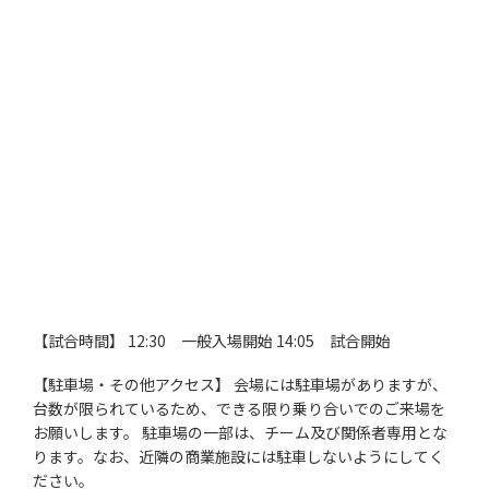
【試合時間】 12:30 一般入場開始 14:05 試合開始
【駐車場・その他アクセス】 会場には駐車場がありますが、
台数が限られているため、できる限り乗り合いでのご来場を
お願いします。 駐車場の一部は、チーム及び関係者専用とな
ります。なお、近隣の商業施設には駐車しないようにしてく
ださい。