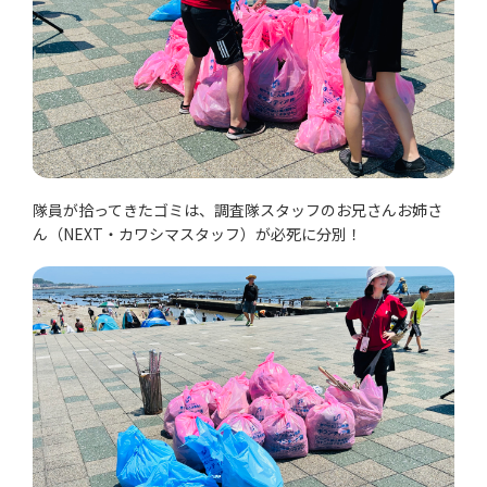
隊員が拾ってきたゴミは、調査隊スタッフのお兄さんお姉さ
ん（NEXT・カワシマスタッフ）が必死に分別！