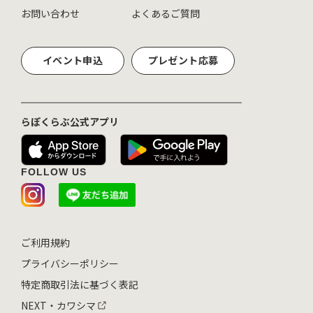
お問い合わせ
よくあるご質問
イベント申込
プレゼント応募
らぽくらぶ公式アプリ
FOLLOW US
ご利用規約
プライバシーポリシー
特定商取引法に基づく表記
NEXT・カワシマ