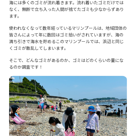
海には多くのゴミが流れ着きます。流れ着いたゴミだけでは
なく、無断で立ち入った人間が捨てたゴミも少なからずあり
ます。
使われなくなって数年経っているマリンプールは、地域団体の
皆さんによって年に数回はゴミ拾いがされていますが、海の
満ち引きで海水を貯めるこのマリンプールでは、浜辺と同じ
くゴミが散乱してしまいます。
そこで、どんなゴミがあるのか、ゴミはどのくらいの量にな
るのか調査です！