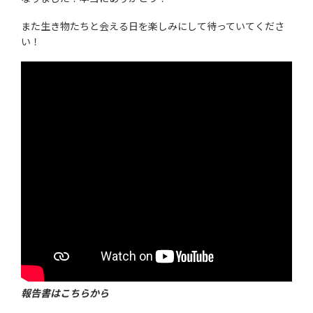
また生き物たちと会える日を楽しみにして待っていてくださ
い！
報告書はこちらから