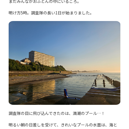
まだみんながおふとんの中にいるころ。
明け方5時。調査隊の長い1日が始まりました。
調査隊の目に飛び込んできたのは、満潮のプール…！
明るい朝の日差しを受けて、きれいなプールの水面は、海と