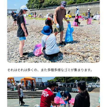
それはそれは多くの、また多種多様なゴミが集まります。