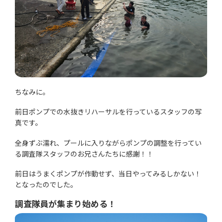
ちなみに。
前日ポンプでの水抜きリハーサルを行っているスタッフの写
真です。
全身ずぶ濡れ、プールに入りながらポンプの調整を行ってい
る調査隊スタッフのお兄さんたちに感謝！！
前日はうまくポンプが作動せず、当日やってみるしかない！
となったのでした。
調査隊員が集まり始める！