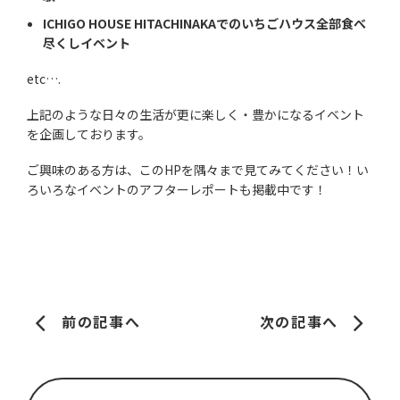
ICHIGO HOUSE HITACHINAKAでのいちごハウス全部食べ
尽くしイベント
etc….
上記のような日々の生活が更に楽しく・豊かになるイベント
を企画しております。
ご興味のある方は、このHPを隅々まで見てみてください！い
ろいろなイベントのアフターレポートも掲載中です！
前の記事へ
次の記事へ