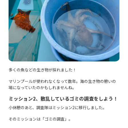
多くの魚などの生き物が採れました！
マリンプールが使われなくなって数年。海の生き物の憩いの
場になっていたのかもしれませんね。
ミッション2、散乱しているゴミの調査をしよう！
小休憩のあと、調査隊はミッション2に移行しました。
そのミッションは「ゴミの調査」。