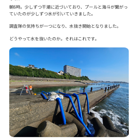
朝6時。少しずつ干潮に近づいており、プールと海斗が繋がっ
ていたのが少しずつ水が引いていきました。
調査隊の気持ちが一つになり、水抜き開始となりました。
どうやって水を抜いたのか。それはこれです。