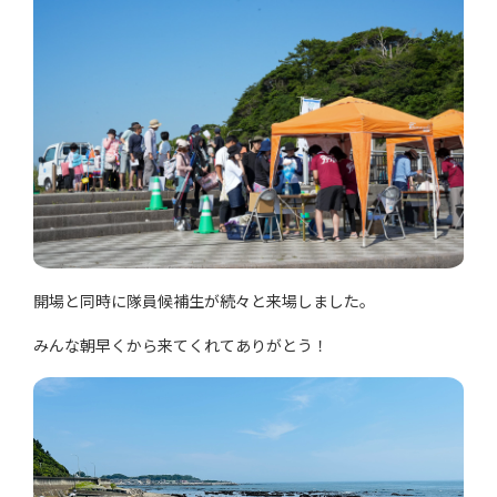
開場と同時に隊員候補生が続々と来場しました。
みんな朝早くから来てくれてありがとう！