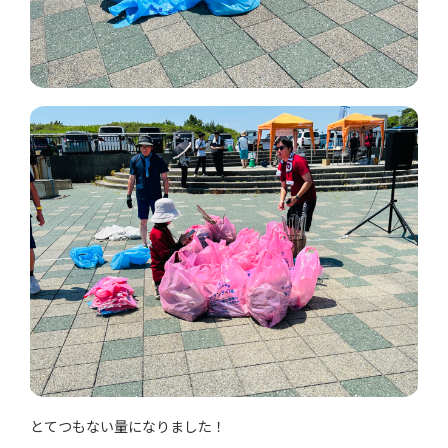
とてつもない量になりました！