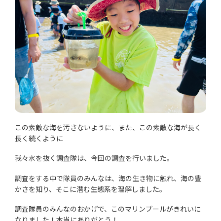
この素敵な海を汚さないように、また、この素敵な海が長く
長く続くように
我々水を抜く調査隊は、今回の調査を行いました。
調査をする中で隊員のみんなは、海の生き物に触れ、海の豊
かさを知り、そこに潜む生態系を理解しました。
調査隊員のみんなのおかげで、このマリンプールがきれいに
なりました！本当にありがとう！