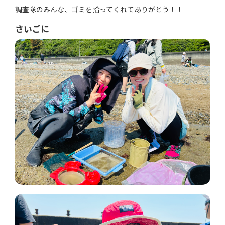
調査隊のみんな、ゴミを拾ってくれてありがとう！！
さいごに