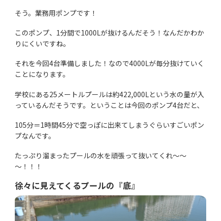
そう。業務用ポンプです！
このポンプ、1分間で1000Lが抜けるんだそう！なんだかわか
りにくいですね。
それを今回4台準備しました！なので4000Lが毎分抜けていく
ことになります。
学校にある25メートルプールは約422,000Lという水の量が入
っているんだそうです。ということは今回のポンプ4台だと、
105分＝1時間45分で空っぽに出来てしまうぐらいすごいポン
プなんです。
たっぷり溜まったプールの水を頑張って抜いてくれ～～
～！！！
徐々に見えてくるプールの『底』