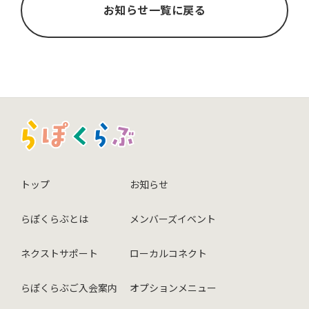
お知らせ一覧に戻る
トップ
お知らせ
らぽくらぶとは
メンバーズイベント
ネクストサポート
ローカルコネクト
らぽくらぶご入会案内
オプションメニュー