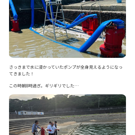
さっきまで水に浸かっていたポンプが全身見えるようになっ
てきました！
この時朝8時過ぎ。ギリギリでした…