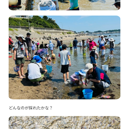
どんなのが採れたかな？