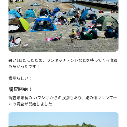
暑い1日だったため、ワンタッチテントなどを持ってくる隊員
も多かったです！
素晴らしい！
調査開始！
調査隊隊長の カワシマ からの挨拶もあり、姥の懐マリンプー
ルの調査が開始しました！