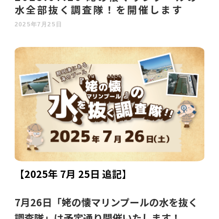
水全部抜く調査隊！を開催します
2025年7月25日
【2025年 7月 25日 追記
】
7月26日「姥の懐マリンプールの水を抜く
調査隊」は予定通り開催いたします！