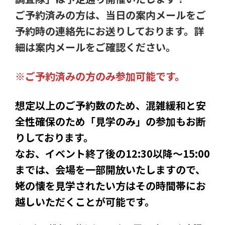
ご予約済みの方は、当日の案内メールをご
予約時の連絡先にお送りしております。詳
細は案内メールをご確認ください。
※ご予約済みの方のみ参加可能です。
想定以上のご予約数のため、混雑緩和と安
全性確保のため「見学のみ」の参加もお断
りしております。
なお、イベント終了後の12:30以降〜15:00
までは、会場を一部開放いたしますので、
姥の懐を見学されたい方はその時間帯にお
越しいただくことが可能です。