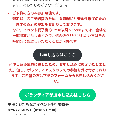
ます。あらかじめご了承ください。
ご予約の方のみ参加可能です。
想定以上のご予約数のため、混雑緩和と安全性確保のため
「見学のみ」の参加もお断りしております。
なお、
イベント終了後の12:30以降〜15:00までは、会場を
一部開放
いたしますので、姥の懐を見学されたい方はその
時間帯にお越しいただくことが可能です。
お申し込みはこちら
※申し込み定員に達したため、お申し込みは終了いたしまし
た。但し、ボランティアスタッフでの参加を受け付けており
ます。ご希望の方は下記のフォームからお申し込みくださ
い。
ボランティア参加申し込みはこちら
主催：ひたちなかイベント実行委員会
029-273-8751（8:30～17:30）