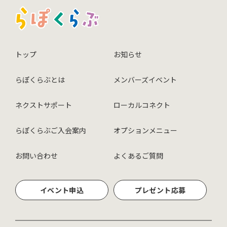
トップ
お知らせ
らぽくらぶとは
メンバーズイベント
ネクストサポート
ローカルコネクト
らぽくらぶご入会案内
オプションメニュー
お問い合わせ
よくあるご質問
イベント申込
プレゼント応募