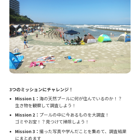
3つのミッションにチャレンジ！
Mission 1：
海の天然プールに何が住んでいるのか！？
生き物を観察して調査しよう！
Mission 2：
プールの中に今あるものを大調査！
ゴミやお宝！？見つけて掃除しよう！
Mission 3：
撮った写真や学んだことを集めて、調査結果
にまとめます