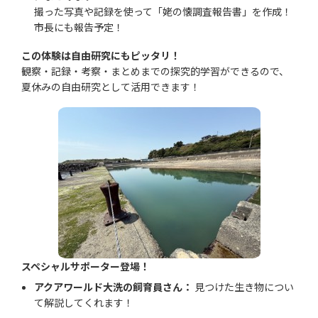
撮った写真や記録を使って「姥の懐調査報告書」を作成！
市長にも報告予定！
この体験は自由研究にもピッタリ！
観察・記録・考察・まとめまでの探究的学習ができるので、
夏休みの自由研究として活用できます！
スペシャルサポーター登場！
アクアワールド大洗の飼育員さん：
見つけた生き物につい
て解説してくれます！