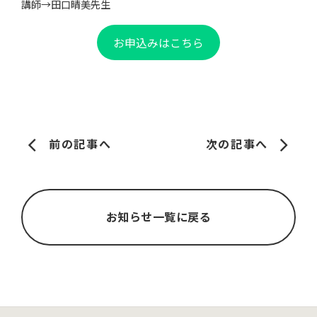
講師→田口晴美先生
お申込みはこちら
前の記事へ
次の記事へ
お知らせ一覧に戻る