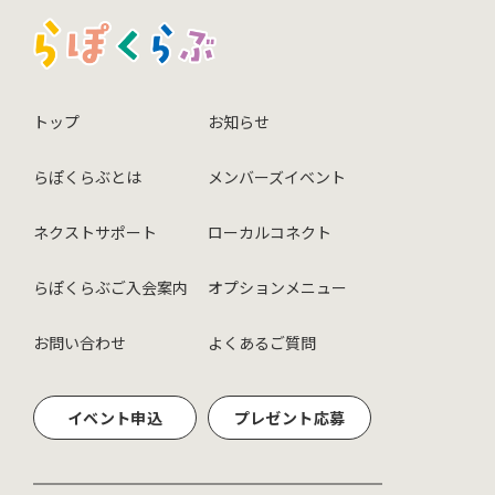
トップ
お知らせ
らぽくらぶとは
メンバーズイベント
ネクストサポート
ローカルコネクト
らぽくらぶご入会案内
オプションメニュー
お問い合わせ
よくあるご質問
イベント申込
プレゼント応募