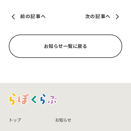
前の記事へ
次の記事へ
お知らせ一覧に戻る
トップ
お知らせ