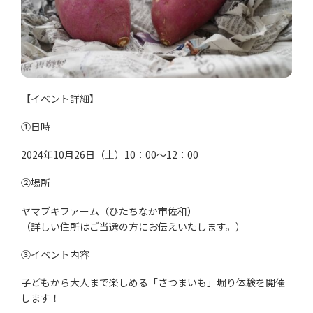
【イベント詳細】
①日時
2024年10月26日（土）10：00～12：00
②場所
ヤマブキファーム（ひたちなか市佐和）
（詳しい住所はご当選の方にお伝えいたします。）
③イベント内容
子どもから大人まで楽しめる「さつまいも」堀り体験を開催
します！