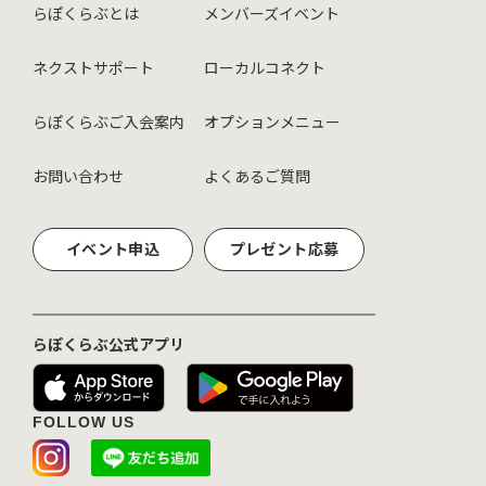
らぽくらぶとは
メンバーズイベント
ネクストサポート
ローカルコネクト
らぽくらぶご入会案内
オプションメニュー
お問い合わせ
よくあるご質問
イベント申込
プレゼント応募
らぽくらぶ公式アプリ
FOLLOW US