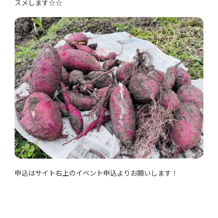
スメします☆☆
申込はサイト右上のイベント申込よりお願いします！