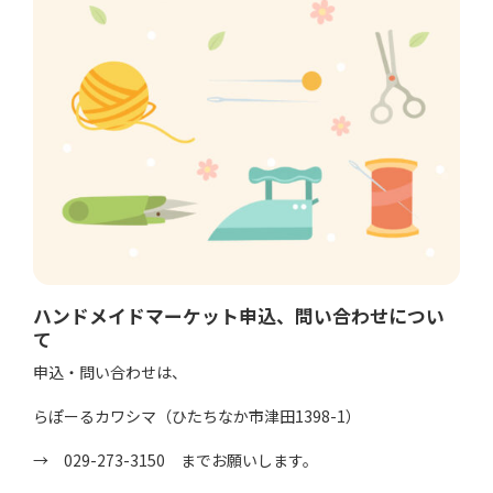
ハンドメイドマーケット申込、問い合わせについ
て
申込・問い合わせは、
らぽーるカワシマ（ひたちなか市津田1398-1）
→ 029-273-3150 までお願いします。