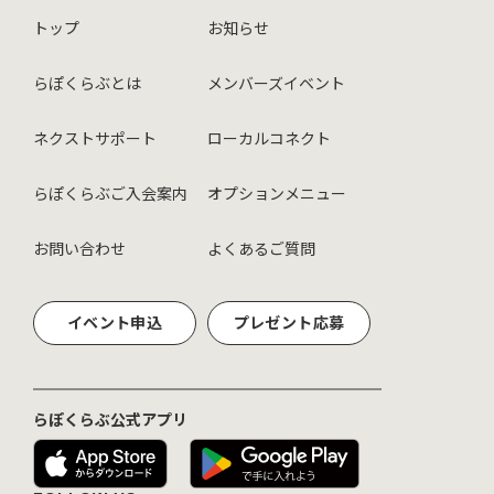
トップ
お知らせ
らぽくらぶとは
メンバーズイベント
ネクストサポート
ローカルコネクト
らぽくらぶご入会案内
オプションメニュー
お問い合わせ
よくあるご質問
イベント申込
プレゼント応募
らぽくらぶ公式アプリ