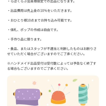
・らぽくらぶ会員様限定での出品になります。
・出品費用は売上金の10％をいただきます。
・おひとり様10点までお持ち込み可能です。
・値札、ポップの作成は自由です。
・手作り品に限ります。
・食品、またはスタッフが不適当と判断したものはお断りさ
せていただく場合がございますのでご了承ください。
※ハンドメイド出品受付は受付数によっては予告なく終了す
る場合もございますのでご了承ください。