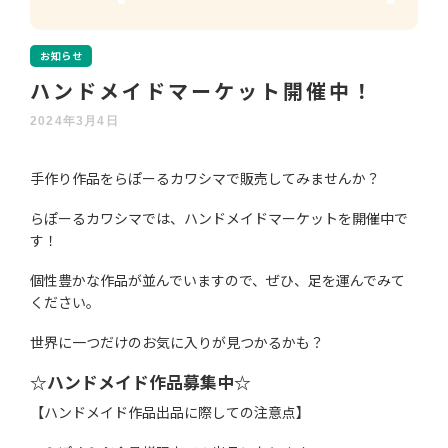
お知らせ
ハンドメイドマーケット開催中！
2024年3月4日
手作り作品をらぽーるカワシマで販売してみませんか？
らぽーるカワシマでは、ハンドメイドマーケットを開催中で
す！
個性豊かな作品が並んでいますので、ぜひ、足を運んでみて
ください。
世界に一つだけのお気に入りが見つかるかも？
☆ハンドメイド作品募集中☆
【ハンドメイド作品出品に際しての注意点】