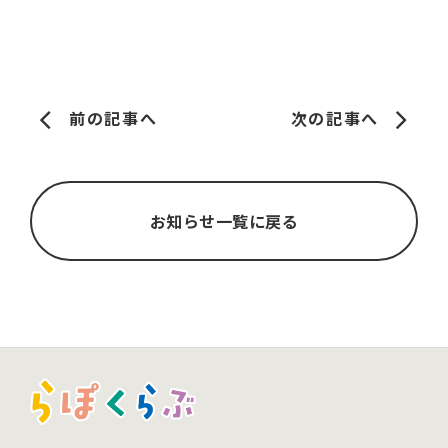
前の記事へ
次の記事へ
お知らせ一覧に戻る