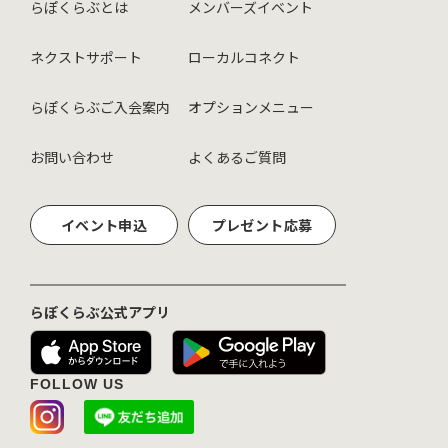
らぽくらぶとは
メンバーズイベント
ネクストサポート
ローカルコネクト
らぽくらぶご入会案内
オプションメニュー
お問い合わせ
よくあるご質問
イベント申込
プレゼント応募
らぽくらぶ公式アプリ
FOLLOW US