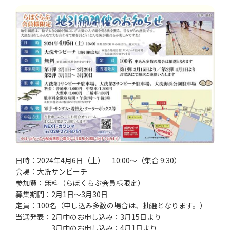
日時：2024年4月6日（土） 10:00～（集合 9:30）
会場：大洗サンビーチ
参加費：無料（らぽくらぶ会員様限定）
募集期間：2月1日～3月30日
定員：100名（申し込み多数の場合は、抽選となります。）
当選発表：2月中のお申し込み：3月15日より
3月中のお申し込み：4月1日より