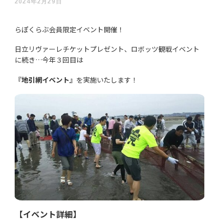
2024年2月29日
らぽくらぶ会員限定イベント開催！
日立リヴァーレチケットプレゼント、ロボッツ観戦イベント
に続き…今年３回目は
『地引網イベント』
を実施いたします！
【イベント詳細】