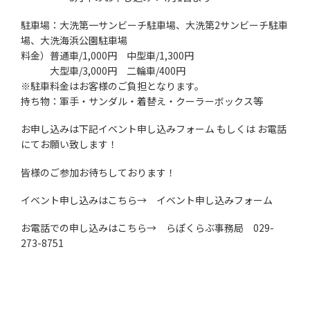
駐車場：大洗第一サンビーチ駐車場、大洗第2サンビーチ駐車
場、大洗海浜公園駐車場
料金）普通車/1,000円 中型車/1,300円
大型車/3,000円 二輪車/400円
※駐車料金はお客様のご負担となります。
持ち物：軍手・サンダル・着替え・クーラーボックス等
お申し込みは下記イベント申し込みフォーム もしくは お電話
にてお願い致します！
皆様のご参加お待ちしております！
イベント申し込みはこちら→
イベント申し込みフォーム
お電話での申し込みはこちら→ らぽくらぶ事務局 029-
273-8751