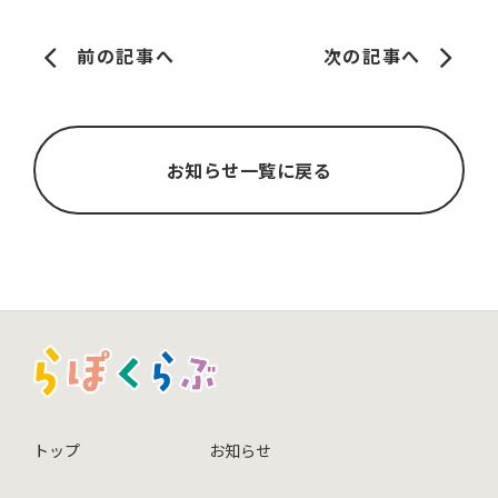
前の記事へ
次の記事へ
お知らせ一覧に戻る
トップ
お知らせ