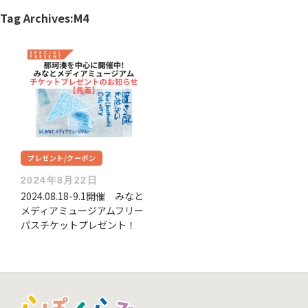
Tag Archives:
M4
プレゼント/クーポン
2024年8月22日
2024.08.18-9.1開催 みなと
メディアミュージアムフリー
パスチケットプレゼント！