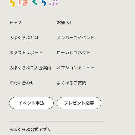
トップ
お知らせ
らぽくらぶとは
メンバーズイベント
ネクストサポート
ローカルコネクト
らぽくらぶご入会案内
オプションメニュー
お問い合わせ
よくあるご質問
イベント申込
プレゼント応募
らぽくらぶ公式アプリ