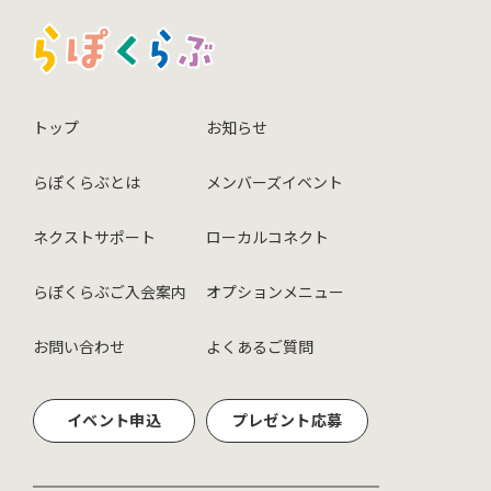
トップ
お知らせ
らぽくらぶとは
メンバーズイベント
ネクストサポート
ローカルコネクト
らぽくらぶご入会案内
オプションメニュー
お問い合わせ
よくあるご質問
イベント申込
プレゼント応募