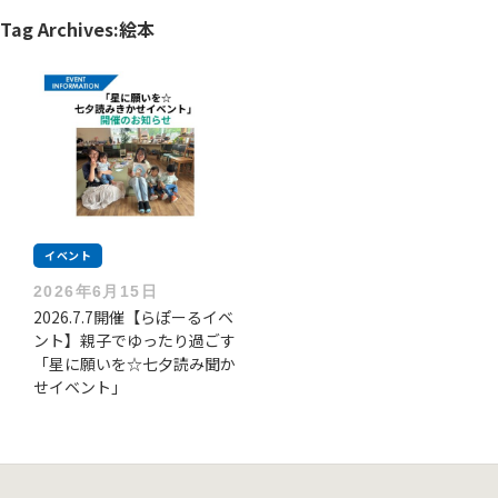
Tag Archives:
絵本
イベント
2026年6月15日
2026.7.7開催【らぽーるイベ
ント】親子でゆったり過ごす
「星に願いを☆七夕読み聞か
せイベント」