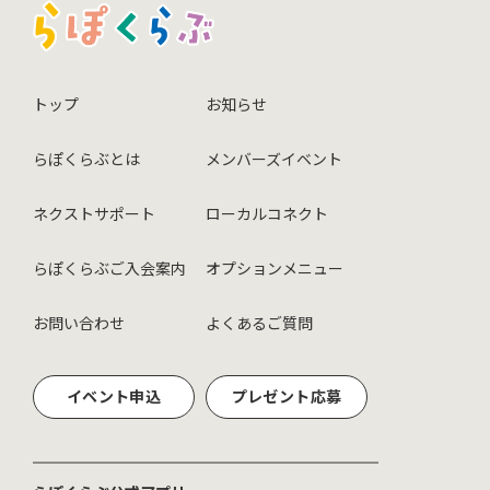
トップ
お知らせ
らぽくらぶとは
メンバーズイベント
ネクストサポート
ローカルコネクト
らぽくらぶご入会案内
オプションメニュー
お問い合わせ
よくあるご質問
イベント申込
プレゼント応募