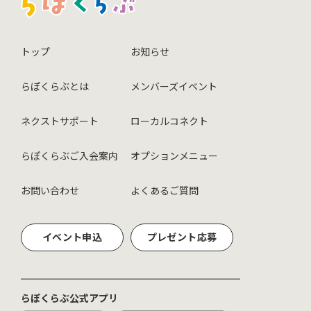
トップ
お知らせ
らぽくらぶとは
メンバーズイベント
ネクストサポート
ローカルコネクト
らぽくらぶご入会案内
オプションメニュー
お問い合わせ
よくあるご質問
イベント申込
プレゼント応募
らぽくらぶ公式アプリ