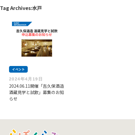
Tag Archives:
水戸
イベント
2024年4月19日
2024.06.11開催「吉久保酒造
酒蔵見学と試飲」募集のお知
らせ