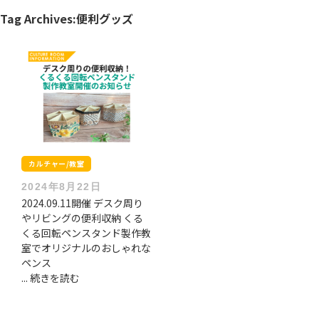
Tag Archives:
便利グッズ
カルチャー/教室
2024年8月22日
2024.09.11開催 デスク周り
やリビングの便利収納 くる
くる回転ペンスタンド製作教
室でオリジナルのおしゃれな
ペンス
... 続きを読む