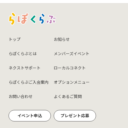
トップ
お知らせ
らぽくらぶとは
メンバーズイベント
ネクストサポート
ローカルコネクト
らぽくらぶご入会案内
オプションメニュー
お問い合わせ
よくあるご質問
イベント申込
プレゼント応募