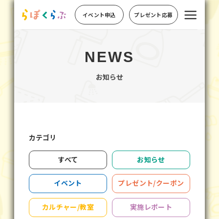
イベント申込
プレゼント応募
NEWS
お知らせ
カテゴリ
すべて
お知らせ
イベント
プレゼント/クーポン
カルチャー/教室
実施レポート