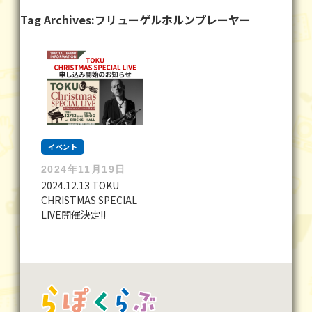
Tag Archives:
フリューゲルホルンプレーヤー
イベント
2024年11月19日
2024.12.13 TOKU
CHRISTMAS SPECIAL
LIVE開催決定!!