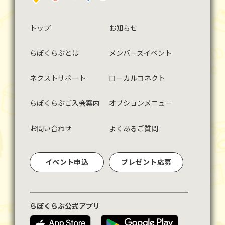
トップ
お知らせ
らぽくらぶとは
メンバーズイベント
ネクストサポート
ローカルコネクト
らぽくらぶご入会案内
オプションメニュー
お問い合わせ
よくあるご質問
イベント申込
プレゼント応募
らぽくらぶ公式アプリ