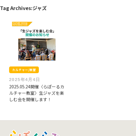
Tag Archives:
ジャズ
カルチャー/教室
2025年4月4日
2025.05.24開催〈らぽーるカ
ルチャー教室〉生ジャズを楽
しむ会を開催します！