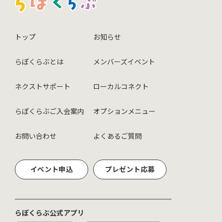
トップ
お知らせ
らぽくらぶとは
メンバーズイベント
ネクストサポート
ローカルコネクト
らぽくらぶご入会案内
オプションメニュー
お問い合わせ
よくあるご質問
イベント申込
プレゼント応募
らぽくらぶ公式アプリ