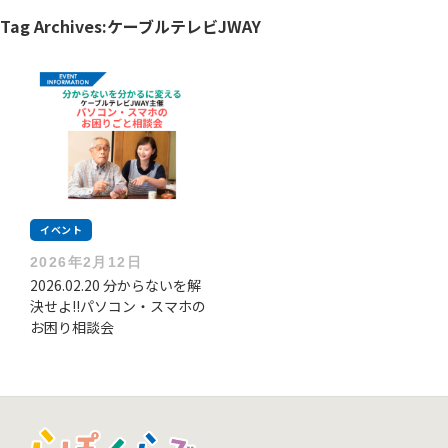
Tag Archives:
ケーブルテレビJWAY
イベント
2026年2月12日
2026.02.20 分からないを解
決せよ!!パソコン・スマホの
お困り相談会