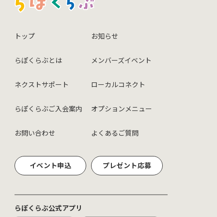
トップ
お知らせ
らぽくらぶとは
メンバーズイベント
ネクストサポート
ローカルコネクト
らぽくらぶご入会案内
オプションメニュー
お問い合わせ
よくあるご質問
イベント申込
プレゼント応募
らぽくらぶ公式アプリ