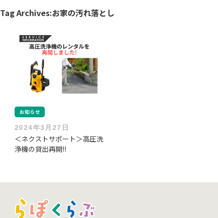
Tag Archives:
お家の汚れ落とし
お知らせ
2024年3月27日
＜ネクストサポート＞高圧洗
浄機の貸出再開!!