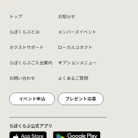
トップ
お知らせ
らぽくらぶとは
メンバーズイベント
ネクストサポート
ローカルコネクト
らぽくらぶご入会案内
オプションメニュー
お問い合わせ
よくあるご質問
イベント申込
プレゼント応募
らぽくらぶ公式アプリ